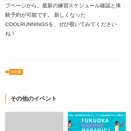
プページから、最新の練習スケジュール確認と体
験予約が可能です。 新しくなった
COOLRUNNINGSを、ぜひ覗いてみてください
ね！
未分類
その他のイベント