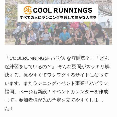
「COOLRUNNINGSってどんな雰囲気？」「どん
な練習をしているの？」 そんな疑問がスッキリ解
決する、見やすくてワクワクするサイトになって
います。またランニングイベント事業「ハピラン
福岡」ページも新設！イベントカレンダーを作成
して、参加者様が先の予定を立てやすくしまし
た！