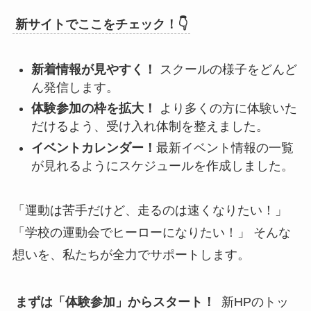
新サイトでここをチェック！👇
新着情報が見やすく！
スクールの様子をどんど
ん発信します。
体験参加の枠を拡大！
より多くの方に体験いた
だけるよう、受け入れ体制を整えました。
イベントカレンダー！
最新イベント情報の一覧
が見れるようにスケジュールを作成しました。
「運動は苦手だけど、走るのは速くなりたい！」
「学校の運動会でヒーローになりたい！」 そんな
想いを、私たちが全力でサポートします。
まずは「体験参加」からスタート！
新HPのトッ