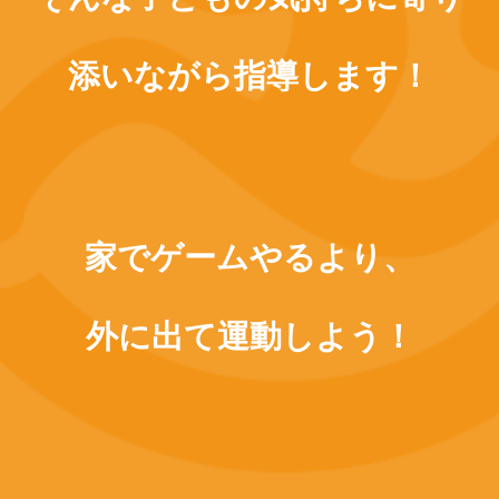
添いながら指導します！
家でゲームやるより、
外に出て運動しよう！