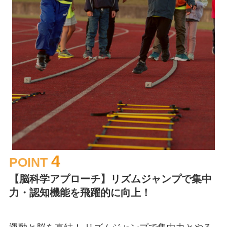
4
POINT
【脳科学アプローチ】リズムジャンプで集中
力・認知機能を飛躍的に向上！