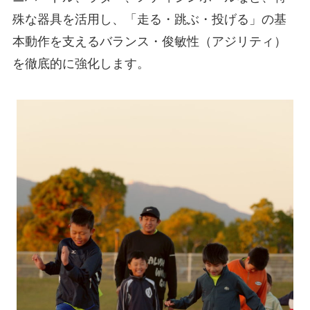
殊な器具を活用し、「走る・跳ぶ・投げる」の基
本動作を支えるバランス・俊敏性（アジリティ）
を徹底的に強化します。