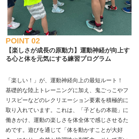
POINT 02
【楽しさが成長の原動力】運動神経が向上す
る心と体を元気にする練習プログラム
「楽しい！」が、運動神経向上の最短ルート！
基礎的な陸上トレーニングに加え、鬼ごっこやフ
リスビーなどのレクリエーション要素を積極的に
取り入れています。これは、「子どもの本能」に
働きかけ、運動の楽しさを体全体で感じさせるた
めです。遊びを通じて「体を動かすことが大好