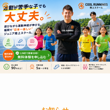
Scroll