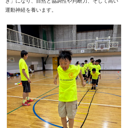
き」になり、自然と協調性や判断力、そして高い
運動神経を養います。