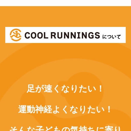
足が速くなりたい！
運動神経よくなりたい！
そんな子どもの気持ちに寄り