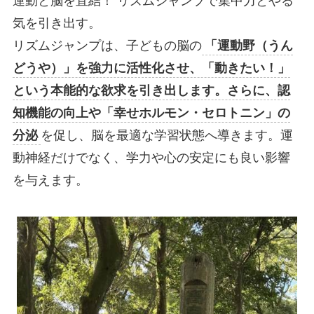
運動と脳を直結！ リズムジャンプで集中力とやる
気を引き出す。
リズムジャンプは、子どもの脳の
「運動野（うん
どうや）」を強力に活性化させ、「動きたい！」
という本能的な欲求を引き出します。さらに、認
知機能の向上や「幸せホルモン・セロトニン」の
分泌
を促し、脳を最適な学習状態へ導きます。運
動神経だけでなく、学力や心の安定にも良い影響
を与えます。