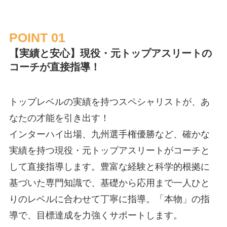
POINT 01
【実績と安心】現役・元トップアスリートの
コーチが直接指導！
トップレベルの実績を持つスペシャリストが、あ
なたの才能を引き出す！
インターハイ出場、九州選手権優勝など、確かな
実績を持つ現役・元トップアスリートがコーチと
して直接指導します。豊富な経験と科学的根拠に
基づいた専門知識で、基礎から応用まで一人ひと
りのレベルに合わせて丁寧に指導。「本物」の指
導で、目標達成を力強くサポートします。