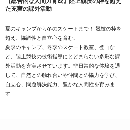
【総合的な人間力育成】陸上競技の枠を超え
た充実の課外活動
夏のキャンプから冬のスケートまで！ 競技の枠を
超え、協調性と自立心を育む。
夏季のキャンプ、冬季のスケート教室、登山な
ど、陸上競技の技術指導にとどまらない多彩な課
外活動を充実させています。非日常的な体験を通
して、自然との触れ合いや仲間との協力を学び、
自立心、問題解決能力、豊かな人間性を育みま
す。