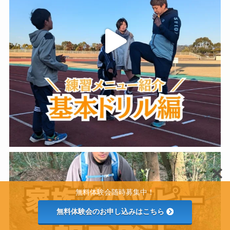
無料体験会随時募集中！
無料体験会のお申し込みはこちら